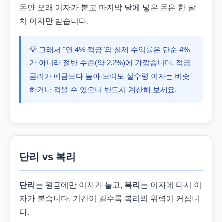
돈만 오래 이자가 붙고 마지막 달에 넣은 돈은 한 달
치 이자만 받습니다.
💡 그래서 "연 4% 적금"의 실제 수익률은 단순 4%
가 아니라 절반 수준(약 2.2%)에 가깝습니다. 적금
금리가 예금보다 높아 보여도 실수령 이자는 비슷
하거나 적을 수 있으니 반드시 계산해 보세요.
단리 vs 복리
단리
는 원금에만 이자가 붙고,
복리
는 이자에 다시 이
자가 붙습니다. 기간이 길수록 복리의 위력이 커집니
다.