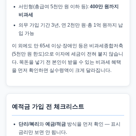
서민형(총급여 5천만 원 이하 등):
400만 원까지
비과세
의무 가입 기간 3년, 연 2천만 원·총 1억 원까지 납
입 가능
이 외에도 만 65세 이상·장애인 등은 비과세종합저축
(5천만 원 한도)으로 이자에 세금이 전혀 붙지 않습니
다. 목돈을 넣기 전 본인이 받을 수 있는 비과세 혜택
을 먼저 확인하면 실수령액이 크게 달라집니다.
예적금 가입 전 체크리스트
단리/복리
와
예금/적금
방식을 먼저 확인 — 표시
금리만 보면 안 됩니다.