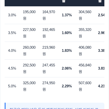
률
률
195,000
164,970
304,560
3.0%
1.37%
2.54%
원
원
원
227,500
192,465
355,320
3.5%
1.60%
2.96%
원
원
원
260,000
219,960
406,080
4.0%
1.83%
3.38%
원
원
원
292,500
247,455
456,840
4.5%
2.06%
3.81%
원
원
원
325,000
274,950
507,600
5.0%
2.29%
4.23%
원
원
원