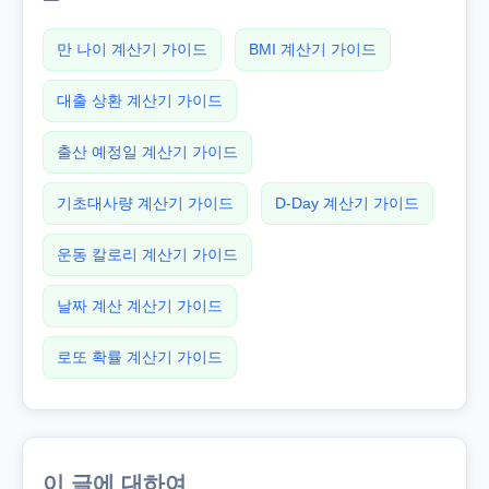
만 나이 계산기 가이드
BMI 계산기 가이드
대출 상환 계산기 가이드
출산 예정일 계산기 가이드
기초대사량 계산기 가이드
D-Day 계산기 가이드
운동 칼로리 계산기 가이드
날짜 계산 계산기 가이드
로또 확률 계산기 가이드
이 글에 대하여