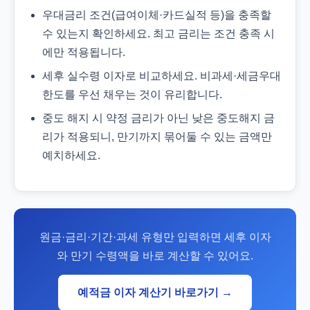
우대금리 조건(급여이체·카드실적 등)을 충족할
수 있는지 확인하세요. 최고 금리는 조건 충족 시
에만 적용됩니다.
세후 실수령 이자로 비교하세요. 비과세·세금우대
한도를 우선 채우는 것이 유리합니다.
중도 해지 시 약정 금리가 아닌 낮은 중도해지 금
리가 적용되니, 만기까지 묶어둘 수 있는 금액만
예치하세요.
원금·금리·기간·과세 유형만 입력하면 세후 이자
와 만기 수령액을 바로 계산할 수 있어요.
예적금 이자 계산기 바로가기 →