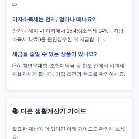
다.
이자소득세는 언제, 얼마나 떼나요?
만기나 해지 시 이자에서 15.4%(소득세 14% + 지방
소득세 1.4%)를 원천징수한 뒤 지급합니다.
세금을 줄일 수 있는 상품이 있나요?
ISA, 청년우대형, 조합예탁금 등 한도 안에서 비과세·
저율과세가 됩니다. 가입 조건과 한도를 확인하세요.
📚 다른 생활계산기 가이드
필요한 계산이 더 있다면 아래 가이드도 확인해 보세
요.