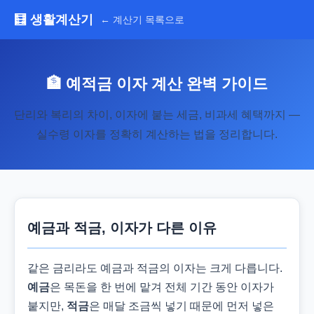
🧮 생활계산기
← 계산기 목록으로
🏦 예적금 이자 계산 완벽 가이드
단리와 복리의 차이, 이자에 붙는 세금, 비과세 혜택까지 —
실수령 이자를 정확히 계산하는 법을 정리합니다.
예금과 적금, 이자가 다른 이유
같은 금리라도 예금과 적금의 이자는 크게 다릅니다.
예금
은 목돈을 한 번에 맡겨 전체 기간 동안 이자가
붙지만,
적금
은 매달 조금씩 넣기 때문에 먼저 넣은