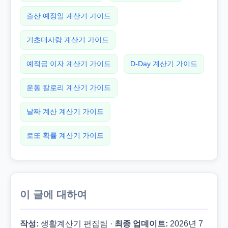
출산 예정일 계산기 가이드
기초대사량 계산기 가이드
예적금 이자 계산기 가이드
D-Day 계산기 가이드
운동 칼로리 계산기 가이드
날짜 계산 계산기 가이드
로또 확률 계산기 가이드
이 글에 대하여
작성:
생활계산기 편집팀 ·
최종 업데이트:
2026년 7