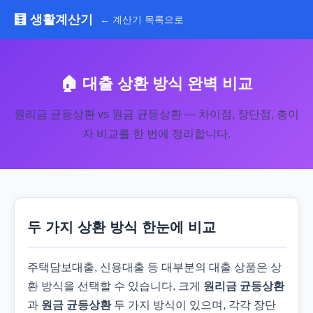
🧮 생활계산기
← 계산기 목록으로
🏠 대출 상환 방식 완벽 비교
원리금 균등상환 vs 원금 균등상환 — 차이점, 장단점, 총이
자 비교를 한 번에 정리합니다.
두 가지 상환 방식 한눈에 비교
주택담보대출, 신용대출 등 대부분의 대출 상품은 상
환 방식을 선택할 수 있습니다. 크게
원리금 균등상환
과
원금 균등상환
두 가지 방식이 있으며, 각각 장단