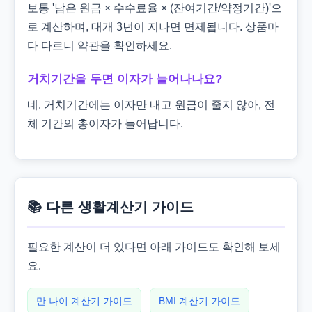
보통 '남은 원금 × 수수료율 × (잔여기간/약정기간)'으
로 계산하며, 대개 3년이 지나면 면제됩니다. 상품마
다 다르니 약관을 확인하세요.
거치기간을 두면 이자가 늘어나나요?
네. 거치기간에는 이자만 내고 원금이 줄지 않아, 전
체 기간의 총이자가 늘어납니다.
📚 다른 생활계산기 가이드
필요한 계산이 더 있다면 아래 가이드도 확인해 보세
요.
만 나이 계산기 가이드
BMI 계산기 가이드