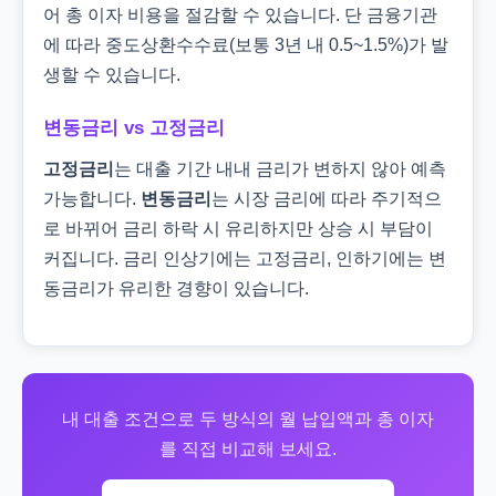
어 총 이자 비용을 절감할 수 있습니다. 단 금융기관
에 따라 중도상환수수료(보통 3년 내 0.5~1.5%)가 발
생할 수 있습니다.
변동금리 vs 고정금리
고정금리
는 대출 기간 내내 금리가 변하지 않아 예측
가능합니다.
변동금리
는 시장 금리에 따라 주기적으
로 바뀌어 금리 하락 시 유리하지만 상승 시 부담이
커집니다. 금리 인상기에는 고정금리, 인하기에는 변
동금리가 유리한 경향이 있습니다.
내 대출 조건으로 두 방식의 월 납입액과 총 이자
를 직접 비교해 보세요.