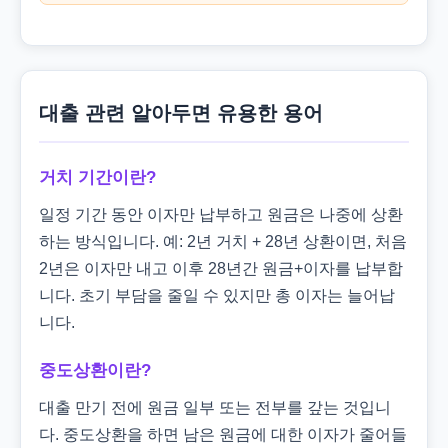
대출 관련 알아두면 유용한 용어
거치 기간이란?
일정 기간 동안 이자만 납부하고 원금은 나중에 상환
하는 방식입니다. 예: 2년 거치 + 28년 상환이면, 처음
2년은 이자만 내고 이후 28년간 원금+이자를 납부합
니다. 초기 부담을 줄일 수 있지만 총 이자는 늘어납
니다.
중도상환이란?
대출 만기 전에 원금 일부 또는 전부를 갚는 것입니
다. 중도상환을 하면 남은 원금에 대한 이자가 줄어들