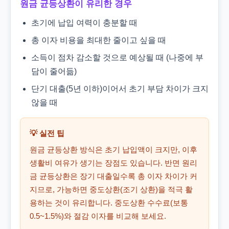
원금 균등상환이 유리한 경우
초기에 납입 여력이 충분할 때
총 이자 비용을 최대한 줄이고 싶을 때
소득이 점차 감소할 것으로 예상될 때 (나중에 부
담이 줄어듦)
단기 대출(5년 이하)이어서 초기 부담 차이가 크지
않을 때
💡 실전 팁
원금 균등상환 방식은 초기 납입액이 크지만, 이후
생활비 여유가 생기는 장점도 있습니다. 반면 원리
금 균등상환은 장기 대출일수록 총 이자 차이가 커
지므로, 가능하면 중도상환(조기 상환)을 적극 활
용하는 것이 유리합니다. 중도상환 수수료(보통
0.5~1.5%)와 절감 이자를 비교해 보세요.