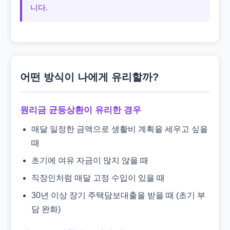
니다.
어떤 방식이 나에게 유리할까?
원리금 균등상환이 유리한 경우
매달 일정한 금액으로 생활비 계획을 세우고 싶을
때
초기에 여유 자금이 많지 않을 때
직장인처럼 매달 고정 수입이 있을 때
30년 이상 장기 주택담보대출을 받을 때 (초기 부
담 완화)