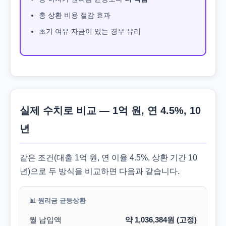
총 상환 비용 절감 효과
초기 여유 자금이 있는 경우 유리
실제 수치로 비교 — 1억 원, 연 4.5%, 10
년
같은 조건(대출 1억 원, 연 이율 4.5%, 상환 기간 10
년)으로 두 방식을 비교하면 다음과 같습니다.
📊 원리금 균등상환
월 납입액
약 1,036,384원 (고정)